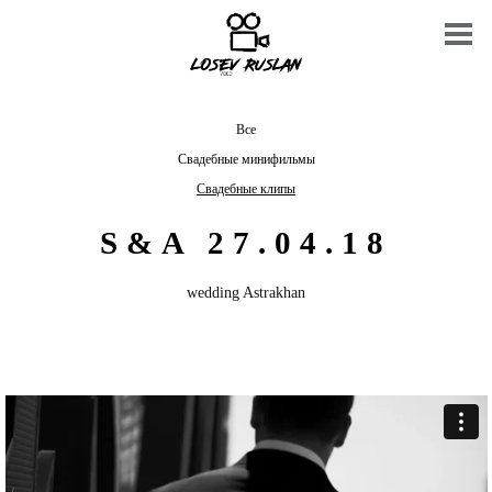
Все
Свадебные минифильмы
Свадебные клипы
S&A 27.04.18
wedding Astrakhan